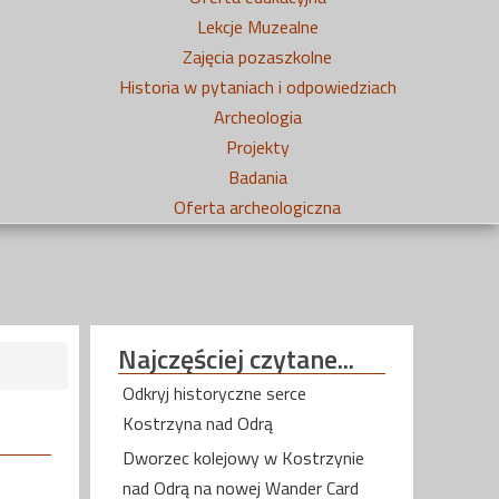
Lekcje Muzealne
Zajęcia pozaszkolne
Historia w pytaniach i odpowiedziach
Archeologia
Projekty
Badania
Oferta archeologiczna
Najczęściej
czytane...
Odkryj historyczne serce
Kostrzyna nad Odrą
Dworzec kolejowy w Kostrzynie
nad Odrą na nowej Wander Card