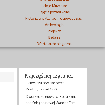
Lekcje Muzealne
Zajęcia pozaszkolne
Historia w pytaniach i odpowiedziach
Archeologia
Projekty
Badania
Oferta archeologiczna
Najczęściej
czytane...
Odkryj historyczne serce
Kostrzyna nad Odrą
Dworzec kolejowy w Kostrzynie
nad Odrą na nowej Wander Card