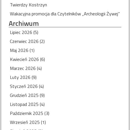
Twierdzy Kostrzyn
Wakacyjna promocja dla Czytelników „Archeologii Żywej”
Archiwum
Lipiec 2026 (5)
Czerwiec 2026 (2)
Maj 2026 (1)
Kwiecień 2026 (6)
Marzec 2026 (4)
Luty 2026 (9)
Styczeń 2026 (4)
Grudzień 2025 (9)
Listopad 2025 (4)
Październik 2025 (3)
Wrzesień 2025 (1)