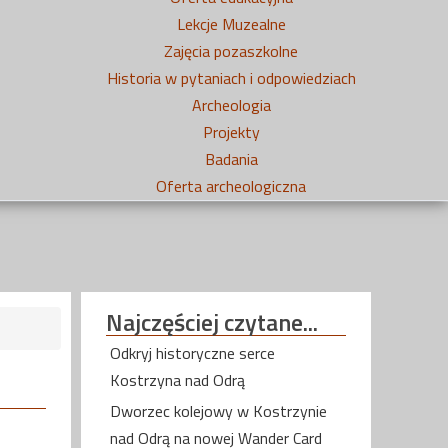
Lekcje Muzealne
Zajęcia pozaszkolne
Historia w pytaniach i odpowiedziach
Archeologia
Projekty
Badania
Oferta archeologiczna
Najczęściej
czytane...
Odkryj historyczne serce
Kostrzyna nad Odrą
Dworzec kolejowy w Kostrzynie
nad Odrą na nowej Wander Card