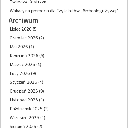
Twierdzy Kostrzyn
Wakacyjna promocja dla Czytelników „Archeologii Żywej”
Archiwum
Lipiec 2026 (5)
Czerwiec 2026 (2)
Maj 2026 (1)
Kwiecień 2026 (6)
Marzec 2026 (4)
Luty 2026 (9)
Styczeń 2026 (4)
Grudzień 2025 (9)
Listopad 2025 (4)
Październik 2025 (3)
Wrzesień 2025 (1)
Sierpień 2025 (2)