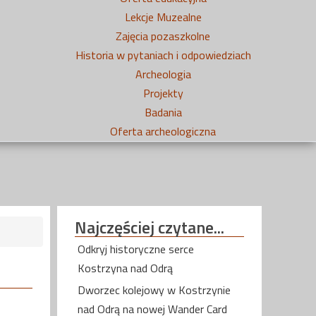
Lekcje Muzealne
Zajęcia pozaszkolne
Historia w pytaniach i odpowiedziach
Archeologia
Projekty
Badania
Oferta archeologiczna
Najczęściej
czytane...
Odkryj historyczne serce
Kostrzyna nad Odrą
Dworzec kolejowy w Kostrzynie
nad Odrą na nowej Wander Card