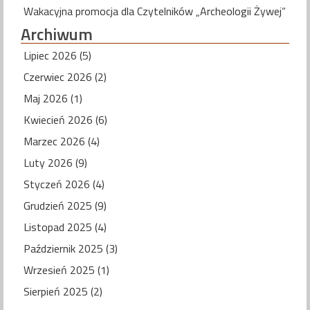
Wakacyjna promocja dla Czytelników „Archeologii Żywej”
Archiwum
Lipiec 2026 (5)
Czerwiec 2026 (2)
Maj 2026 (1)
Kwiecień 2026 (6)
Marzec 2026 (4)
Luty 2026 (9)
Styczeń 2026 (4)
Grudzień 2025 (9)
Listopad 2025 (4)
Październik 2025 (3)
Wrzesień 2025 (1)
Sierpień 2025 (2)