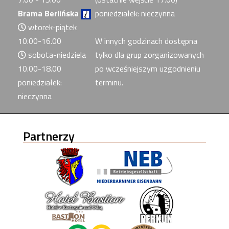
Brama Berlińska
poniedziałek: nieczynna
wtorek-piątek
10.00-16.00
W innych godzinach dostępna
sobota-niedziela
tylko dla grup zorganizowanych
10.00-18.00
po wcześniejszym uzgodnieniu
poniedziałek:
terminu.
nieczynna
Partnerzy