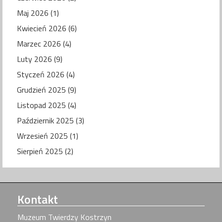
Maj 2026 (1)
Kwiecień 2026 (6)
Marzec 2026 (4)
Luty 2026 (9)
Styczeń 2026 (4)
Grudzień 2025 (9)
Listopad 2025 (4)
Październik 2025 (3)
Wrzesień 2025 (1)
Sierpień 2025 (2)
Kontakt
Muzeum Twierdzy Kostrzyn