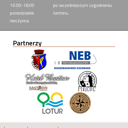
10.00-18.00
po wcześniejszym uzgodnieniu
poniedziałek:
terminu.
nieczynna
Partnerzy