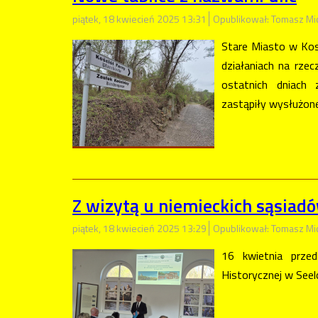
piątek, 18 kwiecień 2025 13:31
Opublikował: Tomasz Mi
Stare Miasto w Kost
działaniach na rzec
ostatnich dniach 
zastąpiły wysłużone
Z wizytą u niemieckich sąsiad
piątek, 18 kwiecień 2025 13:29
Opublikował: Tomasz Mi
16 kwietnia prze
Historycznej w Seel