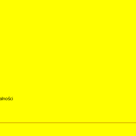
alności