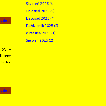
Styczeń 2026 (4)
Grudzień 2025 (9)
Listopad 2025 (4)
dalej...
Październik 2025 (3)
Wrzesień 2025 (1)
Sierpień 2025 (2)
 XVIII-
litarne
ta. Nic
dalej...