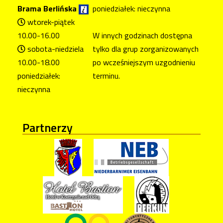
Brama Berlińska
poniedziałek: nieczynna
wtorek-piątek
10.00-16.00
W innych godzinach dostępna
sobota-niedziela
tylko dla grup zorganizowanych
10.00-18.00
po wcześniejszym uzgodnieniu
poniedziałek:
terminu.
nieczynna
Partnerzy