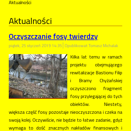
Aktualności
Aktualności
Oczyszczanie fosy twierdzy
piątek, 25 styczeń 2019 14:35
Opublikował: Tomasz Michalak
Kilka lat temu w ramach
projektu obejmującego
rewitalizacje Bastionu Filip
i Bramy Chyżańskiej
oczyszczono fragment
fosy przylegającej do tych
obiektów. Niestety,
większa część fosy pozostaje nieoczyszczona i czeka na
swoją kolej. Oczywiście, nie będzie to łatwe zadanie, gdyż
wymaga to dość znacznych nakładów finansowych i