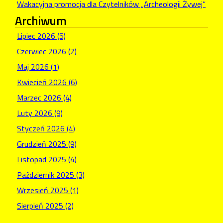
Wakacyjna promocja dla Czytelników „Archeologii Żywej”
Archiwum
Lipiec 2026 (5)
Czerwiec 2026 (2)
Maj 2026 (1)
Kwiecień 2026 (6)
Marzec 2026 (4)
Luty 2026 (9)
Styczeń 2026 (4)
Grudzień 2025 (9)
Listopad 2025 (4)
Październik 2025 (3)
Wrzesień 2025 (1)
Sierpień 2025 (2)