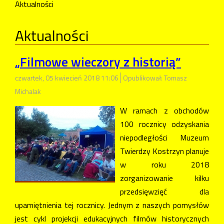
Aktualności
Aktualności
„Filmowe wieczory z historią”
czwartek, 05 kwiecień 2018 11:06
Opublikował: Tomasz
Michalak
W ramach z obchodów
100 rocznicy odzyskania
niepodległości Muzeum
Twierdzy Kostrzyn planuje
w roku 2018
zorganizowanie kilku
przedsięwzięć dla
upamiętnienia tej rocznicy. Jednym z naszych pomysłów
jest cykl projekcji edukacyjnych filmów historycznych