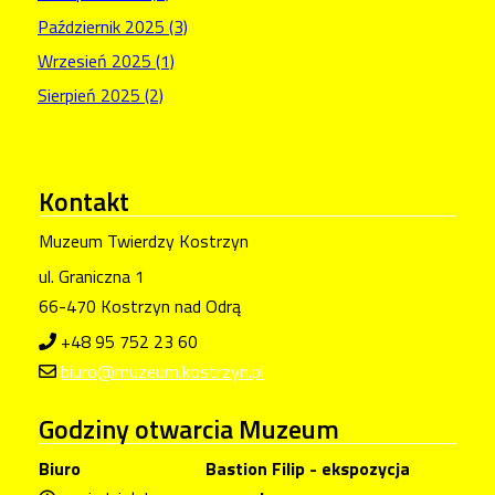
Październik 2025 (3)
Wrzesień 2025 (1)
Sierpień 2025 (2)
Kontakt
Muzeum Twierdzy Kostrzyn
ul. Graniczna 1
66-470 Kostrzyn nad Odrą
+48 95 752 23 60
biuro@muzeum.kostrzyn.pl
Godziny
otwarcia Muzeum
Biuro
Bastion Filip - ekspozycja