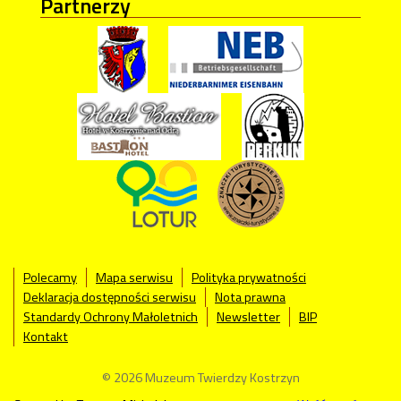
Partnerzy
Polecamy
Mapa serwisu
Polityka prywatności
Deklaracja dostępności serwisu
Nota prawna
Standardy Ochrony Małoletnich
Newsletter
BIP
Kontakt
© 2026 Muzeum Twierdzy Kostrzyn