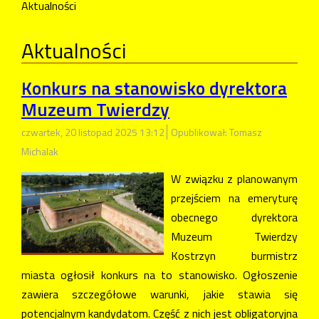
Aktualności
Aktualności
Konkurs na stanowisko dyrektora
Muzeum Twierdzy
czwartek, 20 listopad 2025 13:12
Opublikował: Tomasz
Michalak
W związku z planowanym
przejściem na emeryturę
obecnego dyrektora
Muzeum Twierdzy
Kostrzyn burmistrz
miasta ogłosił konkurs na to stanowisko. Ogłoszenie
zawiera szczegółowe warunki, jakie stawia się
potencjalnym kandydatom. Część z nich jest obligatoryjna