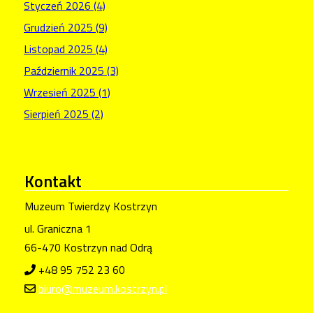
Styczeń 2026 (4)
Grudzień 2025 (9)
Listopad 2025 (4)
Październik 2025 (3)
Wrzesień 2025 (1)
Sierpień 2025 (2)
Kontakt
Muzeum Twierdzy Kostrzyn
ul. Graniczna 1
66-470 Kostrzyn nad Odrą
+48 95 752 23 60
biuro@muzeum.kostrzyn.pl