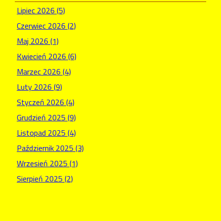
Lipiec 2026 (5)
Czerwiec 2026 (2)
Maj 2026 (1)
Kwiecień 2026 (6)
Marzec 2026 (4)
Luty 2026 (9)
Styczeń 2026 (4)
Grudzień 2025 (9)
Listopad 2025 (4)
Październik 2025 (3)
Wrzesień 2025 (1)
Sierpień 2025 (2)