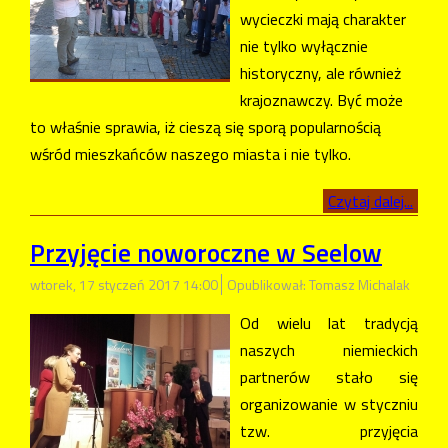
wycieczki mają charakter
nie tylko wyłącznie
historyczny, ale również
krajoznawczy. Być może
to właśnie sprawia, iż cieszą się sporą popularnością
wśród mieszkańców naszego miasta i nie tylko.
Czytaj dalej...
Przyjęcie noworoczne w Seelow
wtorek, 17 styczeń 2017 14:00
Opublikował: Tomasz Michalak
Od wielu lat tradycją
naszych niemieckich
partnerów stało się
organizowanie w styczniu
tzw. przyjęcia