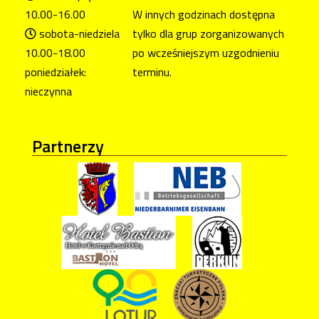
10.00-16.00
W innych godzinach dostępna
sobota-niedziela
tylko dla grup zorganizowanych
10.00-18.00
po wcześniejszym uzgodnieniu
poniedziałek:
terminu.
nieczynna
Partnerzy