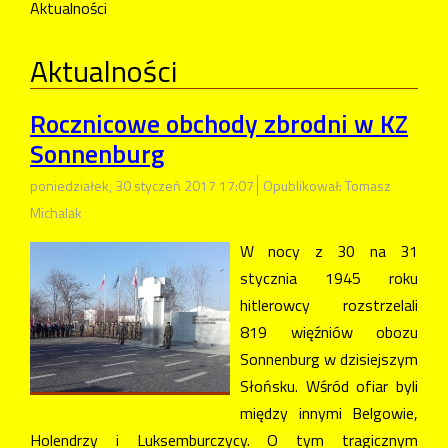
Aktualności
Aktualności
Rocznicowe obchody zbrodni w KZ
Sonnenburg
poniedziałek, 30 styczeń 2017 17:07
Opublikował: Tomasz
Michalak
W nocy z 30 na 31
stycznia 1945 roku
hitlerowcy rozstrzelali
819 więźniów obozu
Sonnenburg w dzisiejszym
Słońsku. Wśród ofiar byli
między innymi Belgowie,
Holendrzy i Luksemburczycy. O tym tragicznym