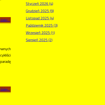
Styczeń 2026 (4)
Grudzień 2025 (9)
Listopad 2025 (4)
dalej...
Październik 2025 (3)
Wrzesień 2025 (1)
Sierpień 2025 (2)
tywnych
ykliści
 paradę
dalej...