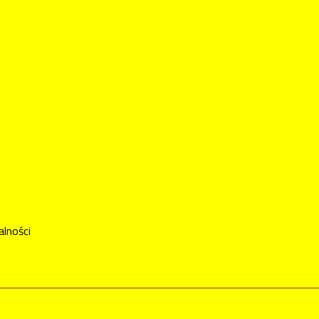
alności