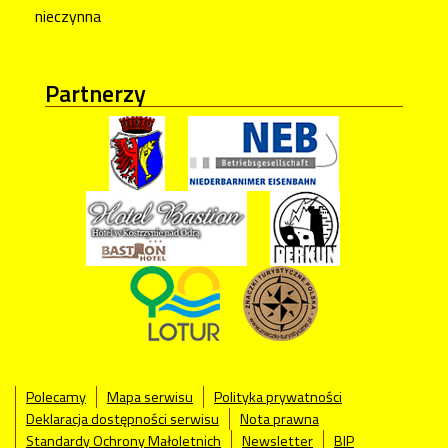
nieczynna
Partnerzy
Polecamy
Mapa serwisu
Polityka prywatności
Deklaracja dostępności serwisu
Nota prawna
Standardy Ochrony Małoletnich
Newsletter
BIP