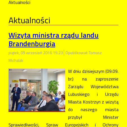
Aktualności
Aktualności
Wizyta ministra rządu landu
Brandenburgia
piątek, 09 wrzesień 2016 15:23
Opublikował: Tomasz
Michalak
W dniu dzisiejszym (09.09.
br.) na zaproszenie
Zarządu Województwa
Lubuskiego i Urzędu
Miasta Kostrzyn z wizytą
do naszego miasta
przybył Minister
Sprawiedliwości, Spraw Europejskich i Ochrony