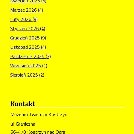
Kwiecień 2026 (6)
Marzec 2026 (4)
Luty 2026 (9)
Styczeń 2026 (4)
Grudzień 2025 (9)
Listopad 2025 (4)
Październik 2025 (3)
Wrzesień 2025 (1)
Sierpień 2025 (2)
Kontakt
Muzeum Twierdzy Kostrzyn
ul. Graniczna 1
66-470 Kostrzyn nad Odrą