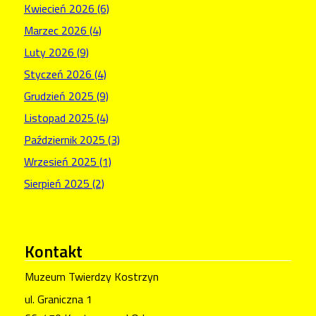
Kwiecień 2026 (6)
Marzec 2026 (4)
Luty 2026 (9)
Styczeń 2026 (4)
Grudzień 2025 (9)
Listopad 2025 (4)
Październik 2025 (3)
Wrzesień 2025 (1)
Sierpień 2025 (2)
Kontakt
Muzeum Twierdzy Kostrzyn
ul. Graniczna 1