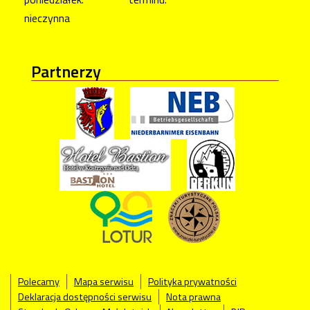
nieczynna
Partnerzy
Polecamy
Mapa serwisu
Polityka prywatności
Deklaracja dostępności serwisu
Nota prawna