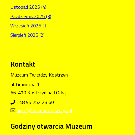
Listopad 2025 (4)
Październik 2025 (3)
Wrzesień 2025 (1)
Sierpień 2025 (2)
Kontakt
Muzeum Twierdzy Kostrzyn
ul. Graniczna 1
66-470 Kostrzyn nad Odrą
+48 95 752 23 60
biuro@muzeum.kostrzyn.pl
Godziny
otwarcia Muzeum