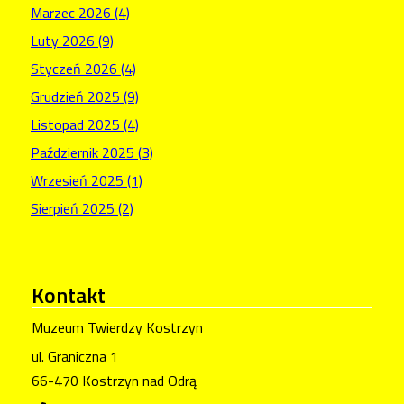
Marzec 2026 (4)
Luty 2026 (9)
Styczeń 2026 (4)
Grudzień 2025 (9)
Listopad 2025 (4)
Październik 2025 (3)
Wrzesień 2025 (1)
Sierpień 2025 (2)
Kontakt
Muzeum Twierdzy Kostrzyn
ul. Graniczna 1
66-470 Kostrzyn nad Odrą