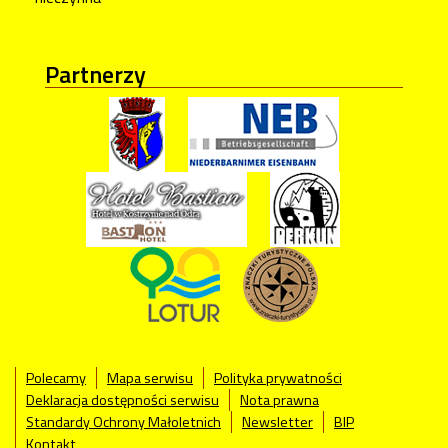
Partnerzy
Polecamy
Mapa serwisu
Polityka prywatności
Deklaracja dostępności serwisu
Nota prawna
Standardy Ochrony Małoletnich
Newsletter
BIP
Kontakt