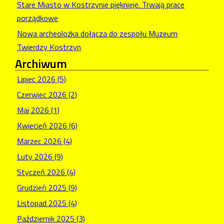
Stare Miasto w Kostrzynie pięknieje. Trwają prace
porządkowe
Nowa archeolożka dołącza do zespołu Muzeum
Twierdzy Kostrzyn
Archiwum
Lipiec 2026 (5)
Czerwiec 2026 (2)
Maj 2026 (1)
Kwiecień 2026 (6)
Marzec 2026 (4)
Luty 2026 (9)
Styczeń 2026 (4)
Grudzień 2025 (9)
Listopad 2025 (4)
Październik 2025 (3)