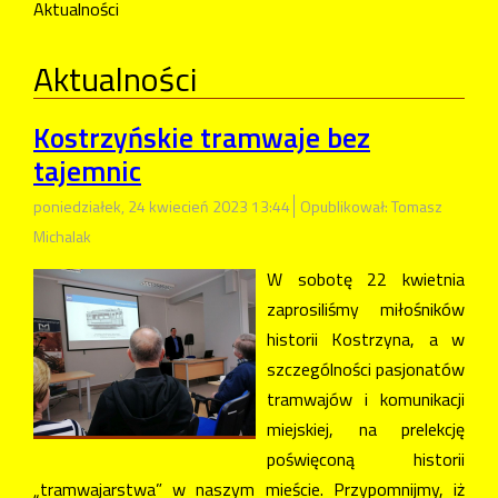
Aktualności
Aktualności
Kostrzyńskie tramwaje bez
tajemnic
poniedziałek, 24 kwiecień 2023 13:44
Opublikował: Tomasz
Michalak
W sobotę 22 kwietnia
zaprosiliśmy miłośników
historii Kostrzyna, a w
szczególności pasjonatów
tramwajów i komunikacji
miejskiej, na prelekcję
poświęconą historii
„tramwajarstwa” w naszym mieście. Przypomnijmy, iż