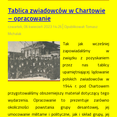
Tablica zwiadowców w Chartowie
– opracowanie
czwartek, 06 kwiecień 2023 14:26
Opublikował: Tomasz
Michalak
Tak jak wcześniej
zapowiadaliśmy w
związku z pozyskaniem
przez nas tablicy
upamiętniającej lądowanie
polskich zwiadowców w
1944 r. pod Chartowem
przygotowaliśmy obszerniejszy materiał dotyczący tego
wydarzenia. Opracowanie to prezentuje zarówno
okoliczności powstania grupy desantowej, jej
umocowanie militarne i polityczne, jak i skład grupy, jej