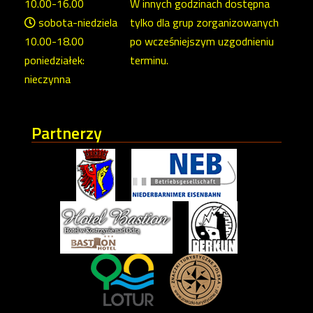
10.00-16.00
W innych godzinach dostępna
sobota-niedziela
tylko dla grup zorganizowanych
10.00-18.00
po wcześniejszym uzgodnieniu
poniedziałek:
terminu.
nieczynna
Partnerzy