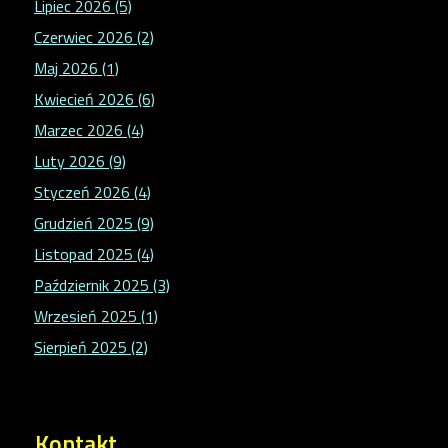
Lipiec 2026 (5)
Czerwiec 2026 (2)
Maj 2026 (1)
Kwiecień 2026 (6)
Marzec 2026 (4)
Luty 2026 (9)
Styczeń 2026 (4)
Grudzień 2025 (9)
Listopad 2025 (4)
Październik 2025 (3)
Wrzesień 2025 (1)
Sierpień 2025 (2)
Kontakt