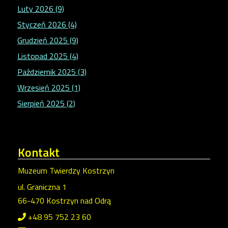
Luty 2026 (9)
Styczeń 2026 (4)
Grudzień 2025 (9)
Listopad 2025 (4)
Październik 2025 (3)
Wrzesień 2025 (1)
Sierpień 2025 (2)
Kontakt
Muzeum Twierdzy Kostrzyn
ul. Graniczna 1
66-470 Kostrzyn nad Odrą
+48 95 752 23 60