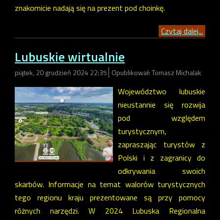
znakomicie nadają się na prezent pod choinkę.
Czytaj dalej...
Lubuskie wirtualnie
piątek, 20 grudzień 2024 22:35
Opublikował: Tomasz Michalak
Województwo lubuskie
nieustannie się rozwija
pod względem
turystycznym,
zapraszając turystów z
Polski i z zagranicy do
odkrywania swoich
skarbów. Informacje na temat walorów turystycznych
tego regionu kraju prezentowane są przy pomocy
różnych narzędzi. W 2024 Lubuska Regionalna