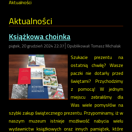
Aktualności
Aktualności
Książkowa choinka
piątek, 20 grudzień 2024 22:37
Opublikował: Tomasz Michalak
Szukacie prezentu na
ostatnią chwilę? Wasze
paczki nie dotarły przed
świętami? Przychodzimy
z pomocą! W jednym
miejscu zebraliśmy dla
Was wiele pomysłów na
szybki zakup świątecznego prezentu. Przypominamy, iż w
naszym muzeum istnieje możliwość nabycia wielu
wydawnictw książkowych oraz innych pamiątek, które