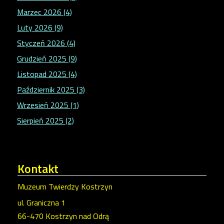
Marzec 2026 (4)
Luty 2026 (9)
Styczeń 2026 (4)
Grudzień 2025 (9)
Listopad 2025 (4)
Październik 2025 (3)
Wrzesień 2025 (1)
Sierpień 2025 (2)
Kontakt
Muzeum Twierdzy Kostrzyn
ul. Graniczna 1
66-470 Kostrzyn nad Odrą