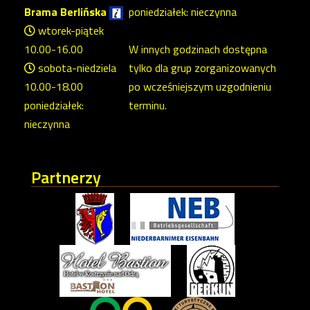
Brama Berlińska
poniedziałek: nieczynna
wtorek-piątek
10.00-16.00
W innych godzinach dostępna
sobota-niedziela
tylko dla grup zorganizowanych
10.00-18.00
po wcześniejszym uzgodnieniu
poniedziałek:
terminu.
nieczynna
Partnerzy