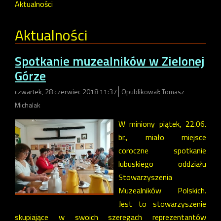
Aktualności
Aktualności
Spotkanie muzealników w Zielonej
Górze
czwartek, 28 czerwiec 2018 11:37
Opublikował: Tomasz
Michalak
W miniony piątek, 22.06.
br., miało miejsce
coroczne spotkanie
lubuskiego oddziału
Stowarzyszenia
Muzealników Polskich.
Jest to stowarzyszenie
skupiające w swoich szeregach reprezentantów