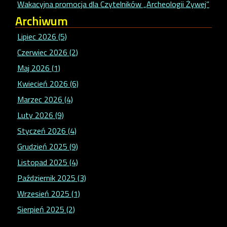
Wakacyjna promocja dla Czytelników „Archeologii Żywej”
Archiwum
Lipiec 2026 (5)
Czerwiec 2026 (2)
Maj 2026 (1)
Kwiecień 2026 (6)
Marzec 2026 (4)
Luty 2026 (9)
Styczeń 2026 (4)
Grudzień 2025 (9)
Listopad 2025 (4)
Październik 2025 (3)
Wrzesień 2025 (1)
Sierpień 2025 (2)