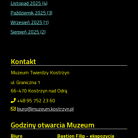
Listopad 2025 (4)
Październik 2025 (3)
Wrzesień 2025 (1)
Sierpień 2025 (2)
Kontakt
Muzeum Twierdzy Kostrzyn
ul. Graniczna 1
66-470 Kostrzyn nad Odrą
+48 95 752 23 60
biuro@muzeum.kostrzyn.pl
Godziny
otwarcia Muzeum
Biuro
Bastion Filip - ekspozycja