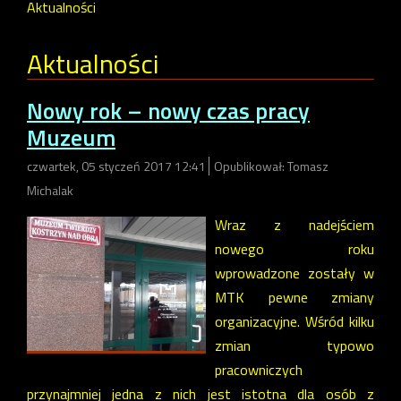
Aktualności
Aktualności
Nowy rok – nowy czas pracy
Muzeum
czwartek, 05 styczeń 2017 12:41
Opublikował: Tomasz
Michalak
Wraz z nadejściem
nowego roku
wprowadzone zostały w
MTK pewne zmiany
organizacyjne. Wśród kilku
zmian typowo
pracowniczych
przynajmniej jedna z nich jest istotna dla osób z