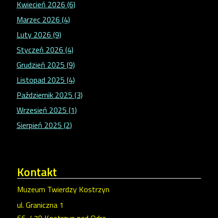
Kwiecień 2026 (6)
Marzec 2026 (4)
Luty 2026 (9)
Styczeń 2026 (4)
Grudzień 2025 (9)
Listopad 2025 (4)
Październik 2025 (3)
Wrzesień 2025 (1)
Sierpień 2025 (2)
Kontakt
Muzeum Twierdzy Kostrzyn
ul. Graniczna 1
66-470 Kostrzyn nad Odrą