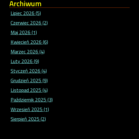
Archiwum
Lipiec 2026 (5)
Czerwiec 2026 (2)
Maj 2026 (1)
Kwiecień 2026 (6)
Marzec 2026 (4)
Luty 2026 (9)
Styczeń 2026 (4)
Grudzień 2025 (9)
Listopad 2025 (4)
Październik 2025 (3)
Wrzesień 2025 (1)
Sierpień 2025 (2)