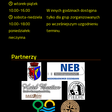
wtorek-piątek
10.00-16.00
W innych godzinach dostępna
sobota-niedziela
tylko dla grup zorganizowanych
10.00-18.00
po wcześniejszym uzgodnieniu
poniedziałek:
terminu.
nieczynna
Partnerzy