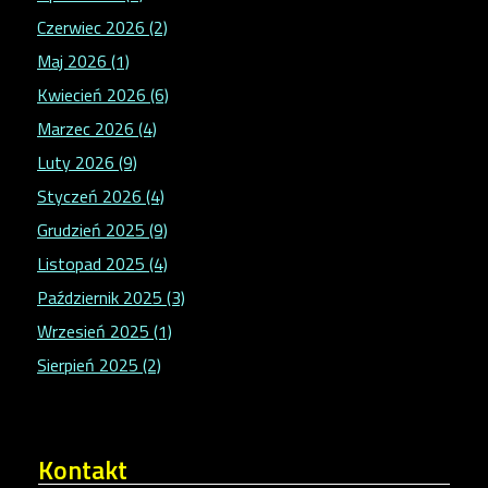
Czerwiec 2026 (2)
Maj 2026 (1)
Kwiecień 2026 (6)
Marzec 2026 (4)
Luty 2026 (9)
Styczeń 2026 (4)
Grudzień 2025 (9)
Listopad 2025 (4)
Październik 2025 (3)
Wrzesień 2025 (1)
Sierpień 2025 (2)
Kontakt