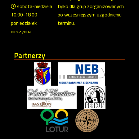
sobota-niedziela
tylko dla grup zorganizowanych
10.00-18.00
po wcześniejszym uzgodnieniu
poniedziałek:
terminu.
nieczynna
Partnerzy