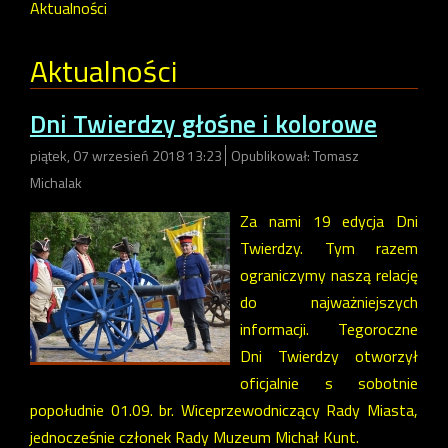
Aktualności
Aktualności
Dni Twierdzy głośne i kolorowe
piątek, 07 wrzesień 2018 13:23
Opublikował: Tomasz
Michalak
Za nami 19 edycja Dni
Twierdzy. Tym razem
ograniczymy naszą relację
do najważniejszych
informacji. Tegoroczne
Dni Twierdzy otworzył
oficjalnie s sobotnie
popołudnie 01.09. br. Wiceprzewodniczący Rady Miasta,
jednocześnie członek Rady Muzeum Michał Kunt.