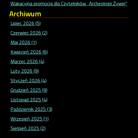
Wakacyjna promocja dla Czytelników „Archeologii Żywej”
Archiwum
Lipiec 2026 (5)
Czerwiec 2026 (2)
Maj 2026 (1)
Kwiecień 2026 (6)
Marzec 2026 (4)
Luty 2026 (9)
Styczeń 2026 (4)
Grudzień 2025 (9)
Listopad 2025 (4)
Październik 2025 (3)
Wrzesień 2025 (1)
Sierpień 2025 (2)