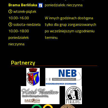
Brama Berlińska
poniedziałek: nieczynna
wtorek-piątek
10.00-16.00
W innych godzinach dostępna
sobota-niedziela
tylko dla grup zorganizowanych
10.00-18.00
po wcześniejszym uzgodnieniu
poniedziałek:
terminu.
nieczynna
Partnerzy