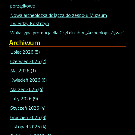
porządkowe
Nowa archeolożka dołącza do zespołu Muzeum
Twierdzy Kostrzyn
Wakacyjna promocja dla Czytelników „Archeologii Żywej”
Archiwum
Lipiec 2026 (5)
Czerwiec 2026 (2)
Maj 2026 (1)
Kwiecień 2026 (6)
Marzec 2026 (4)
Luty 2026 (9)
Styczeń 2026 (4)
Grudzień 2025 (9)
Listopad 2025 (4)