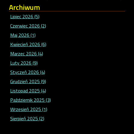
Archiwum
Lipiec 2026 (5)
Czerwiec 2026 (2)
Maj 2026 (1)
Kwiecień 2026 (6)
Marzec 2026 (4)
Luty 2026 (9)
Styczeń 2026 (4)
Grudzień 2025 (9)
Listopad 2025 (4)
Październik 2025 (3)
Wrzesień 2025 (1)
Sierpień 2025 (2)