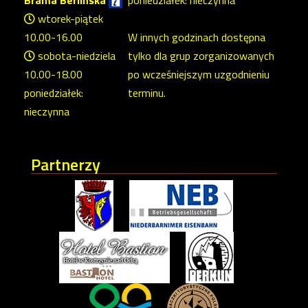
wtorek-piątek
10.00-16.00
W innych godzinach dostępna
sobota-niedziela
tylko dla grup zorganizowanych
10.00-18.00
po wcześniejszym uzgodnieniu
poniedziałek:
terminu.
nieczynna
Partnerzy