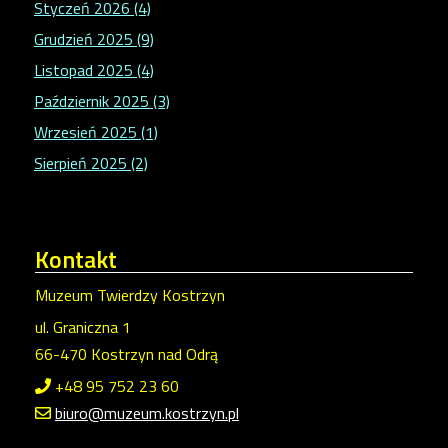
Styczeń 2026 (4)
Grudzień 2025 (9)
Listopad 2025 (4)
Październik 2025 (3)
Wrzesień 2025 (1)
Sierpień 2025 (2)
Kontakt
Muzeum Twierdzy Kostrzyn
ul. Graniczna 1
66-470 Kostrzyn nad Odrą
+48 95 752 23 60
biuro@muzeum.kostrzyn.pl