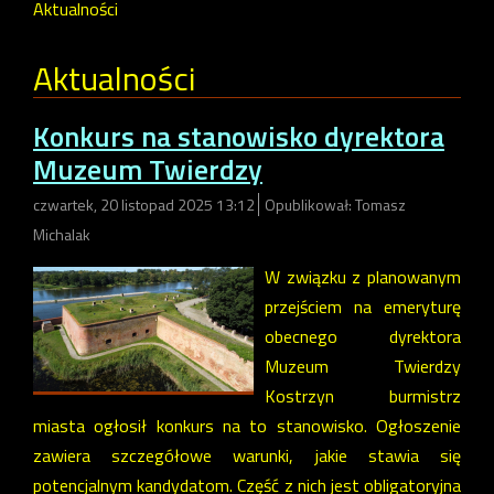
Aktualności
Aktualności
Konkurs na stanowisko dyrektora
Muzeum Twierdzy
czwartek, 20 listopad 2025 13:12
Opublikował: Tomasz
Michalak
W związku z planowanym
przejściem na emeryturę
obecnego dyrektora
Muzeum Twierdzy
Kostrzyn burmistrz
miasta ogłosił konkurs na to stanowisko. Ogłoszenie
zawiera szczegółowe warunki, jakie stawia się
potencjalnym kandydatom. Część z nich jest obligatoryjna