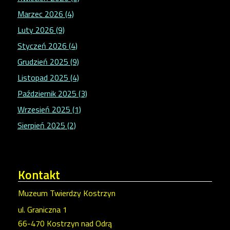
Marzec 2026 (4)
Luty 2026 (9)
Styczeń 2026 (4)
Grudzień 2025 (9)
Listopad 2025 (4)
Październik 2025 (3)
Wrzesień 2025 (1)
Sierpień 2025 (2)
Kontakt
Muzeum Twierdzy Kostrzyn
ul. Graniczna 1
66-470 Kostrzyn nad Odrą