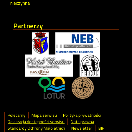
nieczynna
Partnerzy
Polecamy
Mapa serwisu
Polityka prywatności
Deklaracja dostępności serwisu
Nota prawna
Standardy Ochrony Małoletnich
Newsletter
BIP