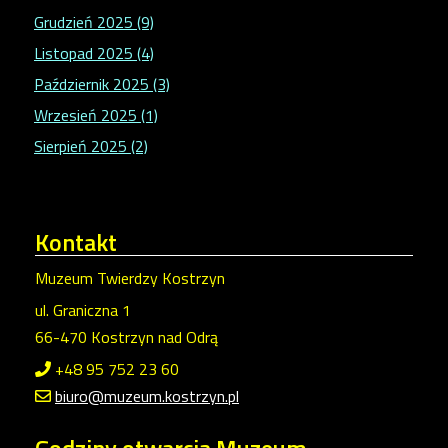
Grudzień 2025 (9)
Listopad 2025 (4)
Październik 2025 (3)
Wrzesień 2025 (1)
Sierpień 2025 (2)
Kontakt
Muzeum Twierdzy Kostrzyn
ul. Graniczna 1
66-470 Kostrzyn nad Odrą
+48 95 752 23 60
biuro@muzeum.kostrzyn.pl
Godziny
otwarcia Muzeum