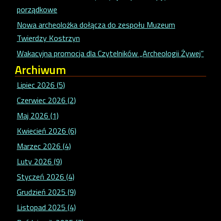
porządkowe
Nowa archeolożka dołącza do zespołu Muzeum
Twierdzy Kostrzyn
Wakacyjna promocja dla Czytelników „Archeologii Żywej”
Archiwum
Lipiec 2026 (5)
Czerwiec 2026 (2)
Maj 2026 (1)
Kwiecień 2026 (6)
Marzec 2026 (4)
Luty 2026 (9)
Styczeń 2026 (4)
Grudzień 2025 (9)
Listopad 2025 (4)