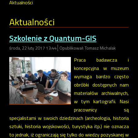
Aktualności
Aktualności
Szkolenie z Quantum-GIS
środa, 22 luty 2017 13:44
Opublikował: Tomasz Michalak
Praca badawcza i
koncepcyjna w muzeum
wymaga bardzo często
obróbki dostępnych nam
materiałów archiwalnych,
w tym kartografii. Nasi
pracownicy są
specjalistami w swoich dziedzinach (archeologia, historia
sztuki, historia wojskowości, turystyka itp.) nie oznacza
to jednak, iż ograniczają się tylko do wiedzy pozyskanej w