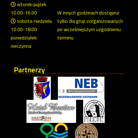
wtorek-piątek
10.00-16.00
W innych godzinach dostępna
sobota-niedziela
tylko dla grup zorganizowanych
10.00-18.00
po wcześniejszym uzgodnieniu
poniedziałek:
terminu.
nieczynna
Partnerzy