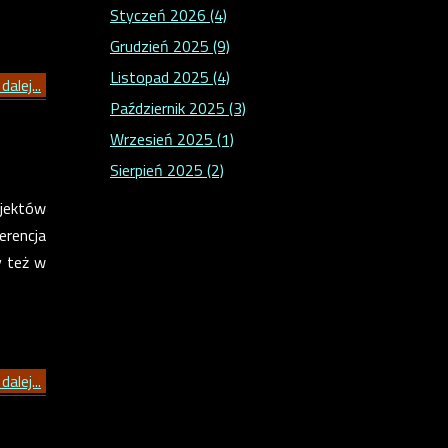
Styczeń 2026 (4)
Grudzień 2025 (9)
Listopad 2025 (4)
dalej...
Październik 2025 (3)
Wrzesień 2025 (1)
Sierpień 2025 (2)
ojektów
erencja
y też w
dalej...