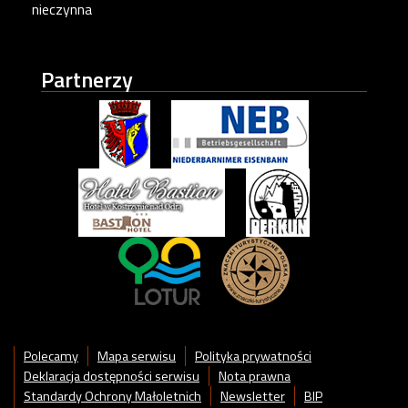
nieczynna
Partnerzy
Polecamy
Mapa serwisu
Polityka prywatności
Deklaracja dostępności serwisu
Nota prawna
Standardy Ochrony Małoletnich
Newsletter
BIP