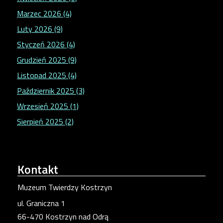
Marzec 2026 (4)
Luty 2026 (9)
Styczeń 2026 (4)
Grudzień 2025 (9)
Listopad 2025 (4)
Październik 2025 (3)
Wrzesień 2025 (1)
Sierpień 2025 (2)
Kontakt
Muzeum Twierdzy Kostrzyn
ul. Graniczna 1
66-470 Kostrzyn nad Odrą