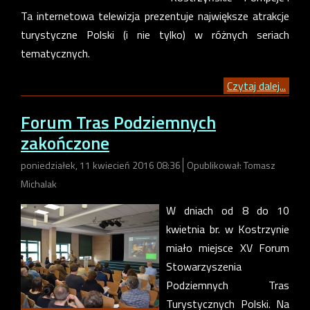
Ta internetowa telewizja prezentuje największe atrakcje
turystyczne Polski (i nie tylko) w różnych seriach
tematycznych.
Czytaj dalej...
Forum Tras Podziemnych
zakończone
poniedziałek, 11 kwiecień 2016 08:36
Opublikował: Tomasz
Michalak
W dniach od 8 do 10
kwietnia br. w Kostrzynie
miało miejsce XV Forum
Stowarzyszenia
Podziemnych Tras
Turystycznych Polski. Na