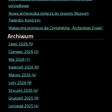
porządkowe
Nowa archeolożka dołącza do zespołu Muzeum
Twierdzy Kostrzyn
Wakacyjna promocja dla Czytelników „Archeologii Żywej”
Archiwum
Lipiec 2026 (5)
Czerwiec 2026 (2)
Maj 2026 (1)
Kwiecień 2026 (6)
Marzec 2026 (4)
Luty 2026 (9)
Styczeń 2026 (4)
Grudzień 2025 (9)
Listopad 2025 (4)