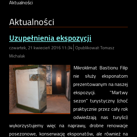
Aktualności
Aktualności
Uzupełnienia ekspozycji
czwartek, 21 kwiecień 2016 11:34
Opublikował: Tomasz
Michalak
Mikroklimat Bastionu Filip
nie służy eksponatom
prezentowanym na naszej
ekspozycji. "Martwy
sezon" turystyczny (choć
praktycznie przez cały rok
odwiedzają nas turyści)
wykorzystujemy więc na naprawy, drobne renowacje
posezonowe, konserwację eksponatów, ale również na