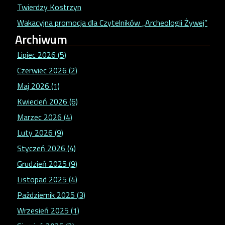
Twierdzy Kostrzyn
Wakacyjna promocja dla Czytelników „Archeologii Żywej”
Archiwum
Lipiec 2026 (5)
Czerwiec 2026 (2)
Maj 2026 (1)
Kwiecień 2026 (6)
Marzec 2026 (4)
Luty 2026 (9)
Styczeń 2026 (4)
Grudzień 2025 (9)
Listopad 2025 (4)
Październik 2025 (3)
Wrzesień 2025 (1)