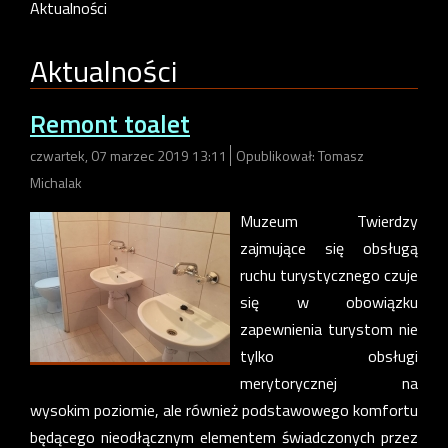
Aktualności
Aktualności
Remont toalet
czwartek, 07 marzec 2019 13:11
Opublikował: Tomasz
Michalak
Muzeum Twierdzy
zajmujące się obsługą
ruchu turystycznego czuje
się w obowiązku
zapewnienia turystom nie
tylko obsługi
merytorycznej na
wysokim poziomie, ale również podstawowego komfortu
będącego nieodłącznym elementem świadczonych przez