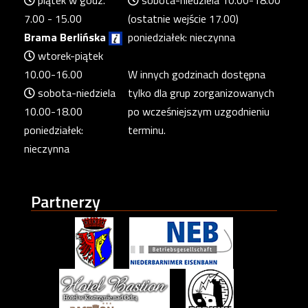
7.00 - 15.00
(ostatnie wejście 17.00)
Brama Berlińska
poniedziałek: nieczynna
wtorek-piątek
10.00-16.00
W innych godzinach dostępna
sobota-niedziela
tylko dla grup zorganizowanych
10.00-18.00
po wcześniejszym uzgodnieniu
poniedziałek:
terminu.
nieczynna
Partnerzy