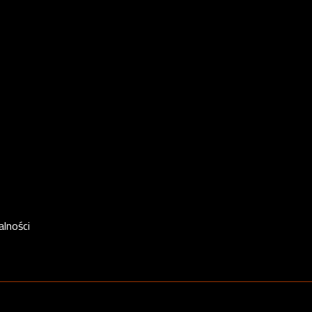
alności