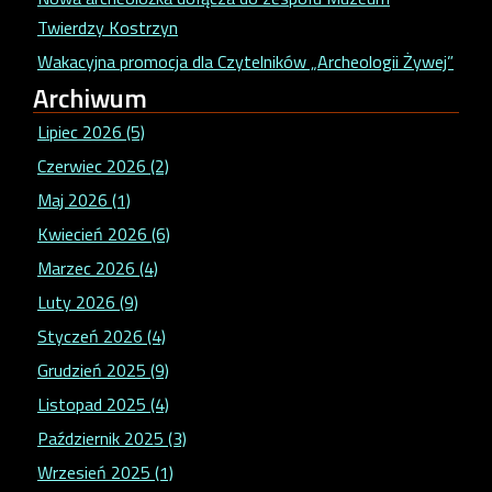
Twierdzy Kostrzyn
Wakacyjna promocja dla Czytelników „Archeologii Żywej”
Archiwum
Lipiec 2026 (5)
Czerwiec 2026 (2)
Maj 2026 (1)
Kwiecień 2026 (6)
Marzec 2026 (4)
Luty 2026 (9)
Styczeń 2026 (4)
Grudzień 2025 (9)
Listopad 2025 (4)
Październik 2025 (3)
Wrzesień 2025 (1)