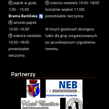
piątek w godz.
sobota-niedziela 10.00-18.00
7.00 - 15.00
(ostatnie wejście 17.00)
Brama Berlińska
poniedziałek: nieczynna
wtorek-piątek
10.00-16.00
W innych godzinach dostępna
sobota-niedziela
tylko dla grup zorganizowanych
10.00-18.00
po wcześniejszym uzgodnieniu
poniedziałek:
terminu.
nieczynna
Partnerzy