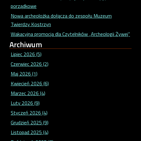
porządkowe
Nowa archeolożka dołącza do zespołu Muzeum
Twierdzy Kostrzyn
Wakacyjna promocja dla Czytelników „Archeologii Żywej”
Archiwum
Lipiec 2026 (5)
Czerwiec 2026 (2)
Maj 2026 (1)
Kwiecień 2026 (6)
Marzec 2026 (4)
Luty 2026 (9)
Styczeń 2026 (4)
Grudzień 2025 (9)
Listopad 2025 (4)