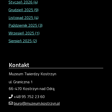
Styczeń 2026 (4)
Grudzień 2025 (9)
Listopad 2025 (4)
Październik 2025 (3)
Wrzesień 2025 (1)
Sierpień 2025 (2)
Kontakt
Muzeum Twierdzy Kostrzyn
ul. Graniczna 1
66-470 Kostrzyn nad Odrą
+48 95 752 23 60
biuro@muzeum.kostrzyn.pl