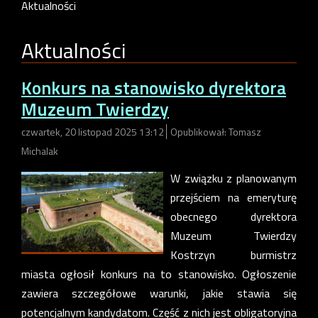
Aktualności
Aktualności
Konkurs na stanowisko dyrektora
Muzeum Twierdzy
czwartek, 20 listopad 2025 13:12
Opublikował: Tomasz
Michalak
W związku z planowanym
przejściem na emeryturę
obecnego dyrektora
Muzeum Twierdzy
Kostrzyn burmistrz
miasta ogłosił konkurs na to stanowisko. Ogłoszenie
zawiera szczegółowe warunki, jakie stawia się
potencjalnym kandydatom. Część z nich jest obligatoryjna