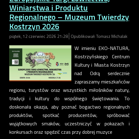
Winiarstwa i Produktu
Regionalnego – Muzeum Twierdzy
Kostrzyn 2026
piątek, 12 czerwiec 2026 21:28
Opublikował: Tomasz Michalak
W imieniu EKO-NATURA,
Kostrzyńskiego Centrum
Kultury i Miasta Kostrzyn
nad Odrą serdecznie
zapraszamy mieszkańców
regionu, turystów oraz wszystkich miłośników natury,
tradycji i kultury do wspólnego świętowania. To
doskonała okazja, aby poznać bogactwo regionalnych
produktów, spotkać producentów, spróbować
wyjątkowych smaków, uczestniczyć w pokazach i
konkursach oraz spędzić czas przy dobrej muzyce