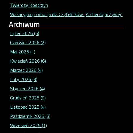
Twierdzy Kostrzyn
Wakacyjna promocja dla Czytelników „Archeologii Żywej”
Archiwum
Lipiec 2026 (5)
Czerwiec 2026 (2)
Maj 2026 (1)
Kwiecień 2026 (6)
Marzec 2026 (4)
Luty 2026 (9)
Styczeń 2026 (4)
Grudzień 2025 (9)
Listopad 2025 (4)
Październik 2025 (3)
Wrzesień 2025 (1)