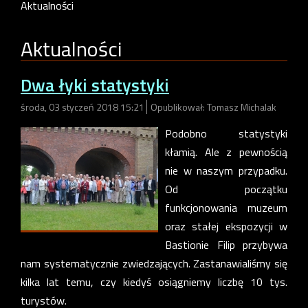
Aktualności
Aktualności
Dwa łyki statystyki
środa, 03 styczeń 2018 15:21
Opublikował: Tomasz Michalak
Podobno statystyki
kłamią. Ale z pewnością
nie w naszym przypadku.
Od początku
funkcjonowania muzeum
oraz stałej ekspozycji w
Bastionie Filip przybywa
nam systematycznie zwiedzających. Zastanawialiśmy się
kilka lat temu, czy kiedyś osiągniemy liczbę 10 tys.
turystów.