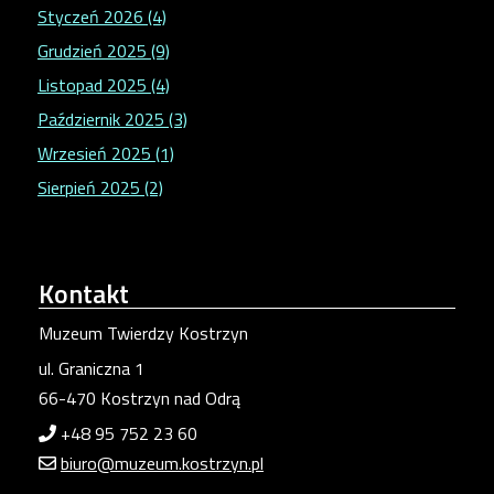
Styczeń 2026 (4)
Grudzień 2025 (9)
Listopad 2025 (4)
Październik 2025 (3)
Wrzesień 2025 (1)
Sierpień 2025 (2)
Kontakt
Muzeum Twierdzy Kostrzyn
ul. Graniczna 1
66-470 Kostrzyn nad Odrą
+48 95 752 23 60
biuro@muzeum.kostrzyn.pl