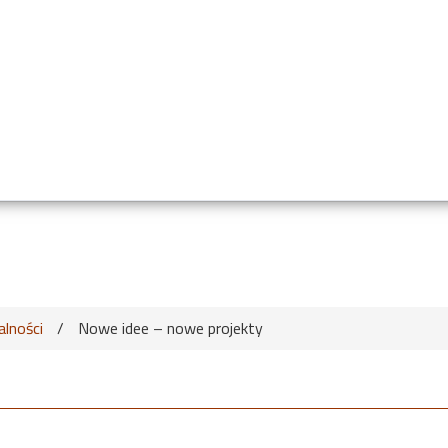
alności
/
Nowe idee – nowe projekty