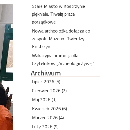
Stare Miasto w Kostrzynie
pięknieje. Trwają prace
porządkowe
Nowa archeolożka dołącza do
zespołu Muzeum Twierdzy
Kostrzyn
Wakacyjna promocja dla
Czytelników „Archeologii Żywej”
Archiwum
Lipiec 2026 (5)
Czerwiec 2026 (2)
Maj 2026 (1)
Kwiecień 2026 (6)
Marzec 2026 (4)
Luty 2026 (9)