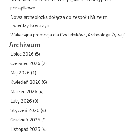
porządkowe
Nowa archeolożka dołącza do zespołu Muzeum
Twierdzy Kostrzyn
Wakacyjna promocja dla Czytelników „Archeologii Żywej”
Archiwum
Lipiec 2026 (5)
Czerwiec 2026 (2)
Maj 2026 (1)
Kwiecień 2026 (6)
Marzec 2026 (4)
Luty 2026 (9)
Styczeń 2026 (4)
Grudzień 2025 (9)
Listopad 2025 (4)