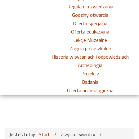
Regulamin zwiedzania
Godziny otwarcia
Oferta specjalna
Oferta edukacyjna
Lekcje Muzealne
Zajęcia pozaszkolne
Historia w pytaniach i odpowiedziach
Archeologia
Projekty
Badania
Oferta archeologiczna
Jesteś tutaj:
Start
/
Z życia Twierdzy
/