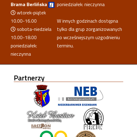
Brama Berlińska
poniedziałek: nieczynna
wtorek-piątek
10.00-16.00
W innych godzinach dostępna
sobota-niedziela
tylko dla grup zorganizowanych
10.00-18.00
po wcześniejszym uzgodnieniu
poniedziałek:
terminu.
nieczynna
Partnerzy