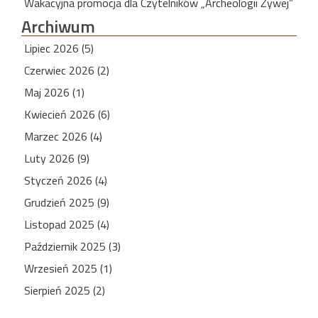
Wakacyjna promocja dla Czytelników „Archeologii Żywej”
Archiwum
Lipiec 2026 (5)
Czerwiec 2026 (2)
Maj 2026 (1)
Kwiecień 2026 (6)
Marzec 2026 (4)
Luty 2026 (9)
Styczeń 2026 (4)
Grudzień 2025 (9)
Listopad 2025 (4)
Październik 2025 (3)
Wrzesień 2025 (1)
Sierpień 2025 (2)