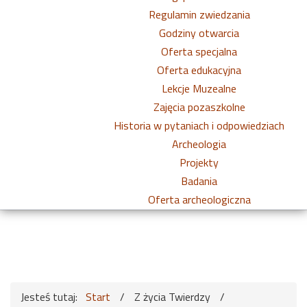
Regulamin zwiedzania
Godziny otwarcia
Oferta specjalna
Oferta edukacyjna
Lekcje Muzealne
Zajęcia pozaszkolne
Historia w pytaniach i odpowiedziach
Archeologia
Projekty
Badania
Oferta archeologiczna
Jesteś tutaj:
Start
/
Z życia Twierdzy
/