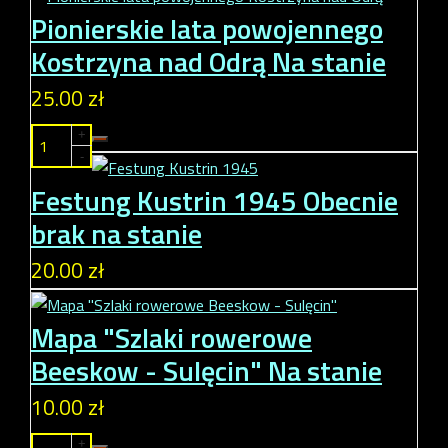
Pionierskie lata powojennego
Kostrzyna nad Odrą
Na stanie
25.00 zł
+
-
Festung Kustrin 1945
Obecnie
brak na stanie
20.00 zł
Mapa "Szlaki rowerowe
Beeskow - Sulęcin"
Na stanie
10.00 zł
+