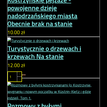
powojenne dzieje
nadodrzańskiego miasta
Obecnie brak na stanie
10.00 zł
Turystycznie o drzewach i
krzewach
Na stanie
12.00 zł
+
-
Rozmowy z byłymi