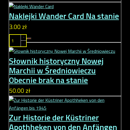
Naklejki Wander Card
Na stanie
3.00 zł
+
-
Słownik historyczny Nowej
Marchii w Średniowieczu
Obecnie brak na stanie
50.00 zł
Zur Historie der Küstriner
Apothheken von den Anfängen