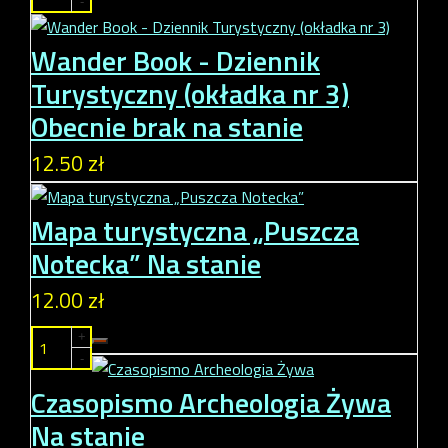
-
Wander Book - Dziennik
Turystyczny (okładka nr 3)
Obecnie brak na stanie
12.50 zł
Mapa turystyczna „Puszcza
Notecka”
Na stanie
12.00 zł
+
-
Czasopismo Archeologia Żywa
Na stanie