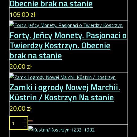
Obecnie brak na stanie
105.00 zł
Forty. Jeńcy Monety. Pasjonaci o
Twierdzy Kostrzyn.
Obecnie
brak na stanie
20.00 zł
Zamki i ogrody Nowej Marchii.
Küstrin / Kostrzyn
Na stanie
20.00 zł
+
-