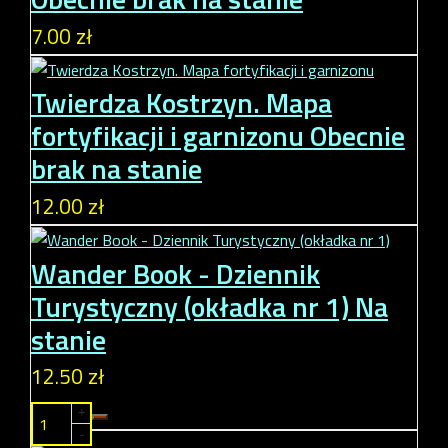
7.00 zł
Twierdza Kostrzyn. Mapa
fortyfikacji i garnizonu
Obecnie
brak na stanie
12.00 zł
Wander Book - Dziennik
Turystyczny (okładka nr 1)
Na
stanie
12.50 zł
+
-