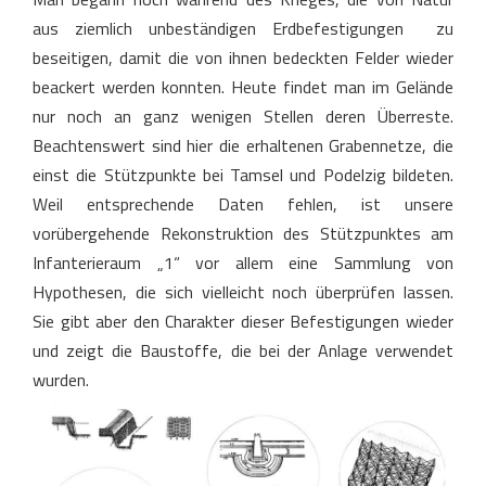
aus ziemlich unbeständigen Erdbefestigungen zu
beseitigen, damit die von ihnen bedeckten Felder wieder
beackert werden konnten. Heute findet man im Gelände
nur noch an ganz wenigen Stellen deren Überreste.
Beachtenswert sind hier die erhaltenen Grabennetze, die
einst die Stützpunkte bei Tamsel und Podelzig bildeten.
Weil entsprechende Daten fehlen, ist unsere
vorübergehende Rekonstruktion des Stützpunktes am
Infanterieraum „1“ vor allem eine Sammlung von
Hypothesen, die sich vielleicht noch überprüfen lassen.
Sie gibt aber den Charakter dieser Befestigungen wieder
und zeigt die Baustoffe, die bei der Anlage verwendet
wurden.