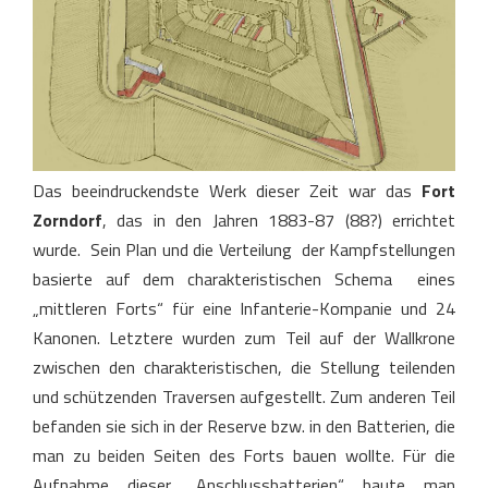
Das beeindruckendste Werk dieser Zeit war das
Fort
Zorndorf
, das in den Jahren 1883-87 (88?) errichtet
wurde. Sein Plan und die Verteilung der Kampfstellungen
basierte auf dem charakteristischen Schema eines
„mittleren Forts“ für eine Infanterie-Kompanie und 24
Kanonen. Letztere wurden zum Teil auf der Wallkrone
zwischen den charakteristischen, die Stellung teilenden
und schützenden Traversen aufgestellt. Zum anderen Teil
befanden sie sich in der Reserve bzw. in den Batterien, die
man zu beiden Seiten des Forts bauen wollte. Für die
Aufnahme dieser „Anschlussbatterien“ baute man