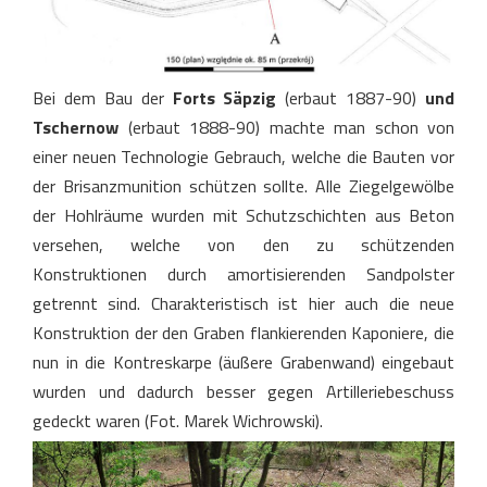
Bei dem Bau der
Forts Säpzig
(erbaut 1887-90)
und
Tschernow
(erbaut 1888-90) machte man schon von
einer neuen Technologie Gebrauch, welche die Bauten vor
der Brisanzmunition schützen sollte. Alle Ziegelgewölbe
der Hohlräume wurden mit Schutzschichten aus Beton
versehen, welche von den zu schützenden
Konstruktionen durch amortisierenden Sandpolster
getrennt sind. Charakteristisch ist hier auch die neue
Konstruktion der den Graben flankierenden Kaponiere, die
nun in die Kontreskarpe (äußere Grabenwand) eingebaut
wurden und dadurch besser gegen Artilleriebeschuss
gedeckt waren (Fot. Marek Wichrowski).