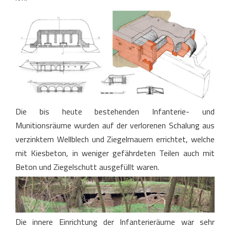
Die bis heute bestehenden Infanterie- und
Munitionsräume wurden auf der verlorenen Schalung aus
verzinktem Wellblech und Ziegelmauern errichtet, welche
mit Kiesbeton, in weniger gefährdeten Teilen auch mit
Beton und Ziegelschutt ausgefüllt waren.
Die innere Einrichtung der Infanterieräume war sehr