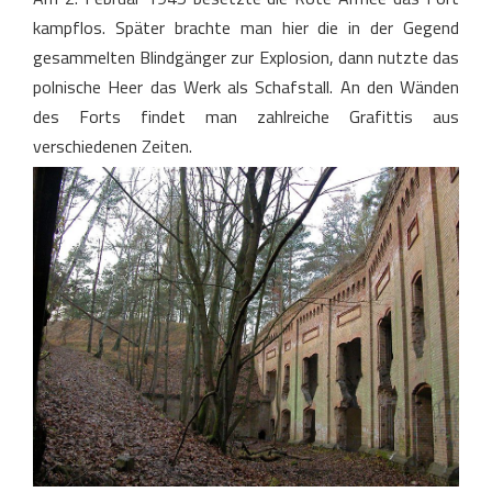
kampflos. Später brachte man hier die in der Gegend
gesammelten Blindgänger zur Explosion, dann nutzte das
polnische Heer das Werk als Schafstall. An den Wänden
des Forts findet man zahlreiche Grafittis aus
verschiedenen Zeiten.