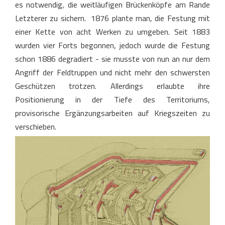
es notwendig, die weitläufigen Brückenköpfe am Rande
Letzterer zu sichern. 1876 plante man, die Festung mit
einer Kette von acht Werken zu umgeben. Seit 1883
wurden vier Forts begonnen, jedoch wurde die Festung
schon 1886 degradiert - sie musste von nun an nur dem
Angriff der Feldtruppen und nicht mehr den schwersten
Geschützen trotzen. Allerdings erlaubte ihre
Positionierung in der Tiefe des Territoriums,
provisorische Ergänzungsarbeiten auf Kriegszeiten zu
verschieben.