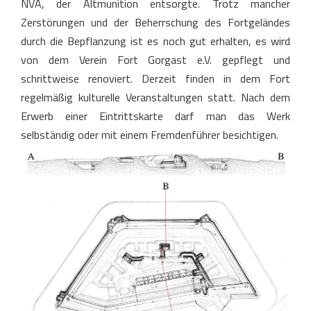
NVA, der Altmunition entsorgte. Trotz mancher
Zerstörungen und der Beherrschung des Fortgeländes
durch die Bepflanzung ist es noch gut erhalten, es wird
von dem Verein Fort Gorgast e.V. gepflegt und
schrittweise renoviert. Derzeit finden in dem Fort
regelmäßig kulturelle Veranstaltungen statt. Nach dem
Erwerb einer Eintrittskarte darf man das Werk
selbständig oder mit einem Fremdenführer besichtigen.