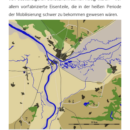
allem vorfabrizierte Eisenteile, die in der heißen Periode
der Mobilisierung schwer zu bekommen gewesen wären.