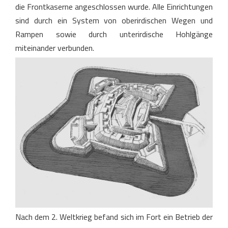
die Frontkaserne angeschlossen wurde. Alle Einrichtungen
sind durch ein System von oberirdischen Wegen und
Rampen sowie durch unterirdische Hohlgänge
miteinander verbunden.
Nach dem 2. Weltkrieg befand sich im Fort ein Betrieb der