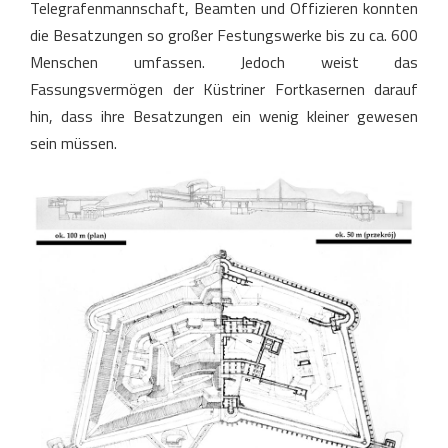
Telegrafenmannschaft, Beamten und Offizieren konnten
die Besatzungen so großer Festungswerke bis zu ca. 600
Menschen umfassen. Jedoch weist das
Fassungsvermögen der Küstriner Fortkasernen darauf
hin, dass ihre Besatzungen ein wenig kleiner gewesen
sein müssen.