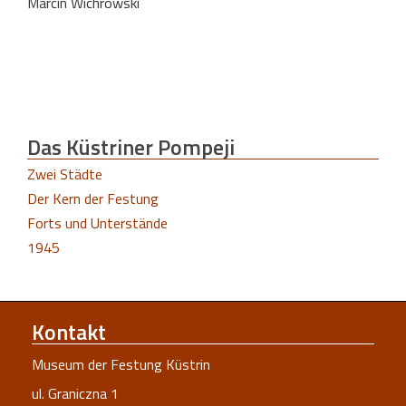
Marcin Wichrowski
Das Küstriner Pompeji
Zwei Städte
Der Kern der Festung
Forts und Unterstände
1945
Kontakt
Museum der Festung Küstrin
ul. Graniczna 1