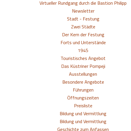
Virtueller Rundgang durch die Bastion Philipp
Newsletter
Stadt - Festung
Zwei Städte
Der Kern der Festung
Forts und Unterstände
1945
Touristisches Angebot
Das Küstriner Pompeji
Ausstellungen
Besondere Angebote
Führungen
Öffnungszeiten
Preisliste
Bildung und Vermittlung
Bildung und Vermittlung
Geschichte zum Anfassen