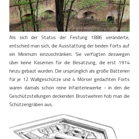
Als sich der Status der Festung 1886 veränderte,
entschied man sich, die Ausstattung der beiden Forts auf
ein Minimum einzuschränken. Sie verfügten deswegen
über keine Kasernen für die Besatzung, die erst 1914
hinzu gebaut wurden. Die ursprünglich als große Batterien
für je 12 Wallgeschütze und 4 Mörser gedachten Forts
waren damals schon reine Infanteriewerke - in den die
Geschützstellungen deckenden Brustwehren hob man die
Schützengräben aus.