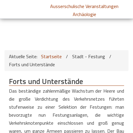
Ausserschulische Veranstaltungen
Archäologie
Aktuelle Seite:
Startseite
/
Stadt - Festung
/
Forts und Unterstände
Forts und Unterstände
Das beständige zahlenmäßige Wachstum der Heere und
die große Verdichtung des Verkehrsnetzes führten
stufenweise zu einer Selektion der Festungen: man
bevorzugte nun Festungsanlagen, die wichtige
Verkehrsknotenpunkte einschlossen und groß genug
waren, um ganze Armeen passieren zu lassen. Der Bau