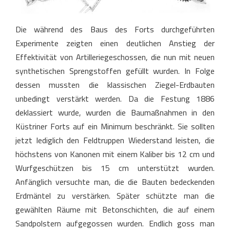
Die während des Baus des Forts durchgeführten
Experimente zeigten einen deutlichen Anstieg der
Effektivität von Artilleriegeschossen, die nun mit neuen
synthetischen Sprengstoffen gefüllt wurden. In Folge
dessen mussten die klassischen Ziegel-Erdbauten
unbedingt verstärkt werden. Da die Festung 1886
deklassiert wurde, wurden die Baumaßnahmen in den
Küstriner Forts auf ein Minimum beschränkt. Sie sollten
jetzt lediglich den Feldtruppen Wiederstand leisten, die
höchstens von Kanonen mit einem Kaliber bis 12 cm und
Wurfgeschützen bis 15 cm unterstützt wurden.
Anfänglich versuchte man, die die Bauten bedeckenden
Erdmäntel zu verstärken. Später schützte man die
gewählten Räume mit Betonschichten, die auf einem
Sandpolstern aufgegossen wurden. Endlich goss man